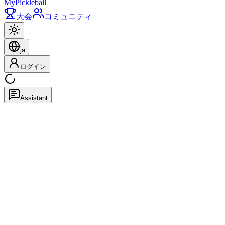
My
Pickleball
大会
コミュニティ
ja
ログイン
Assistant