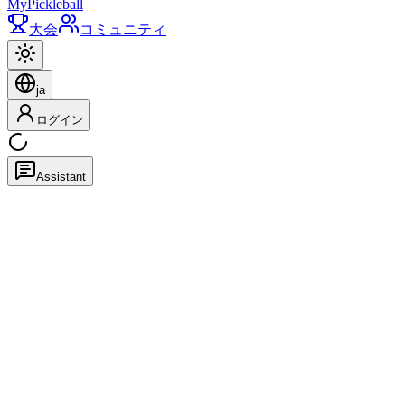
My
Pickleball
大会
コミュニティ
ja
ログイン
Assistant